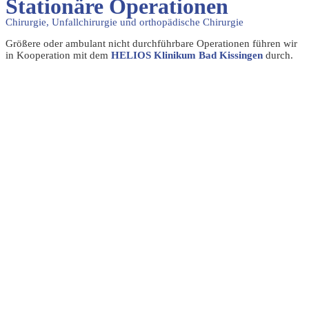
Stationäre Operationen
Chirurgie, Unfallchirurgie und orthopädische Chirurgie
Größere oder ambulant nicht durchführbare Operationen führen wir
in Kooperation mit dem
HELIOS Klinikum Bad Kissingen
durch.