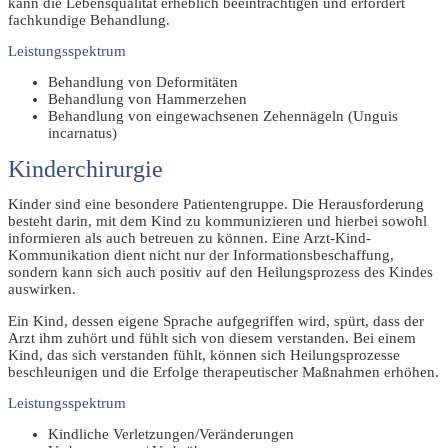
kann die Lebensqualität erheblich beeinträchtigen und erfordert
fachkundige Behandlung.
Leistungsspektrum
Behandlung von Deformitäten
Behandlung von Hammerzehen
Behandlung von eingewachsenen Zehennägeln (Unguis
incarnatus)
Kinderchirurgie
Kinder sind eine besondere Patientengruppe. Die Herausforderung
besteht darin, mit dem Kind zu kommunizieren und hierbei sowohl
informieren als auch betreuen zu können. Eine Arzt-Kind-
Kommunikation dient nicht nur der Informationsbeschaffung,
sondern kann sich auch positiv auf den Heilungsprozess des Kindes
auswirken.
Ein Kind, dessen eigene Sprache aufgegriffen wird, spürt, dass der
Arzt ihm zuhört und fühlt sich von diesem verstanden. Bei einem
Kind, das sich verstanden fühlt, können sich Heilungsprozesse
beschleunigen und die Erfolge therapeutischer Maßnahmen erhöhen.
Leistungsspektrum
Kindliche Verletzungen/Veränderungen