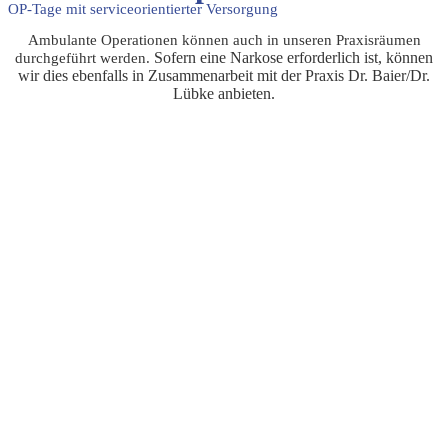
OP-Tage mit serviceorientierter Versorgung
Ambulante Operationen können auch in unseren Praxisräumen
Sofern eine Narkose erforderlich ist, können
durchgeführt werden.
wir dies ebenfalls in Zusammenarbeit mit der Praxis Dr. Baier/Dr.
Lübke anbieten.