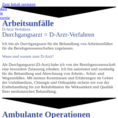
Zum Inhalt springen
Arbeitsunfälle
D-Arzt Verfahren
Durchgangsarzt = D-Arzt-Verfahren
Ich bin als Durchgangsarzt für die Behandlung von Arbeitsunfällen
für die Berufsgenossenschaften zugelassen.
Wann und warum zum D-Arzt?
Als Durchgangsarzt (D-Arzt) habe ich von der Berufsgenossenschaft
eine besondere Zulassung erhalten. Ich bin autorisiert und zuständig
für die Behandlung und Abrechnung von Arbeits-, Schul- und
Wegeunfällen.
Mit meinen Kenntnissen und Erfahrungen im Gebiet
der Unfallmedizin, Chirurgie und Orthopädie sichern wir von der
Erstbehandlung bis zur Rehabilitation die Wirksamkeit und Qualität
Ihrer medizinischen Behandlung.
Ambulante Operationen