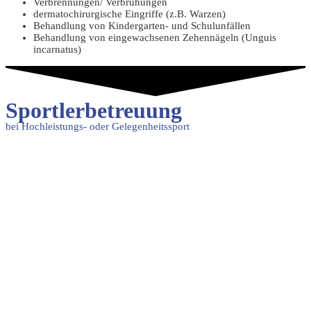
Verbrennungen/ Verbrühungen
dermatochirurgische Eingriffe (z.B. Warzen)
Behandlung von Kindergarten- und Schulunfällen
Behandlung von eingewachsenen Zehennägeln (Unguis
incarnatus)
Sportlerbetreuung
bei Hochleistungs- oder Gelegenheitssport