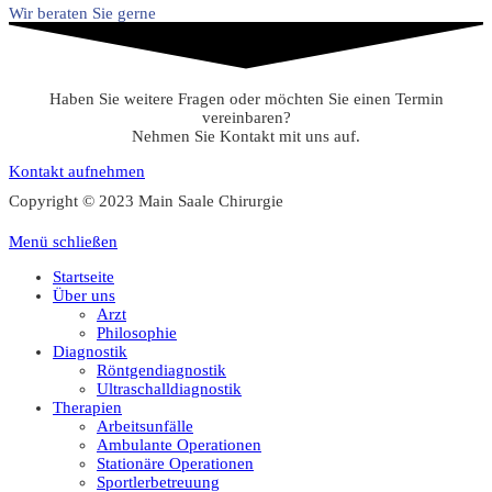
Wir beraten Sie gerne
Haben Sie weitere Fragen oder möchten Sie einen Termin
vereinbaren?
Nehmen Sie Kontakt mit uns auf.
Kontakt aufnehmen
Copyright © 2023 Main Saale Chirurgie
Menü schließen
Startseite
Über uns
Arzt
Philosophie
Diagnostik
Röntgendiagnostik
Ultraschalldiagnostik
Therapien
Arbeitsunfälle
Ambulante Operationen
Stationäre Operationen
Sportlerbetreuung