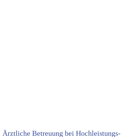
Ärztliche Betreuung bei Hochleistungs-