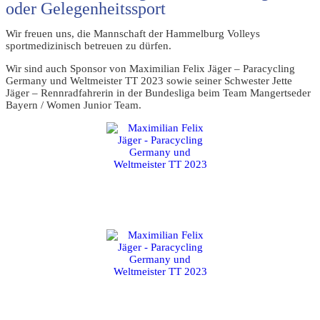
oder Gelegenheitssport
Wir freuen uns, die Mannschaft der Hammelburg Volleys
sportmedizinisch betreuen zu dürfen.
Wir sind auch Sponsor von Maximilian Felix Jäger – Paracycling
Germany und Weltmeister TT 2023 sowie seiner Schwester Jette
Jäger – Rennradfahrerin in der Bundesliga beim Team Mangertseder
Bayern / Women Junior Team.