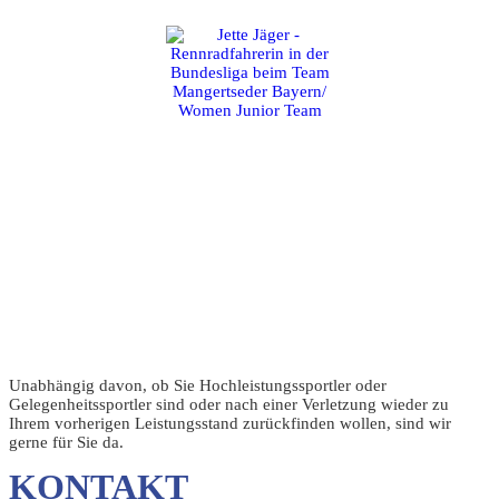
Unabhängig davon, ob Sie Hochleistungssportler oder
Gelegenheitssportler sind oder nach einer Verletzung wieder zu
Ihrem vorherigen Leistungsstand zurückfinden wollen, sind wir
gerne für Sie da.
KONTAKT