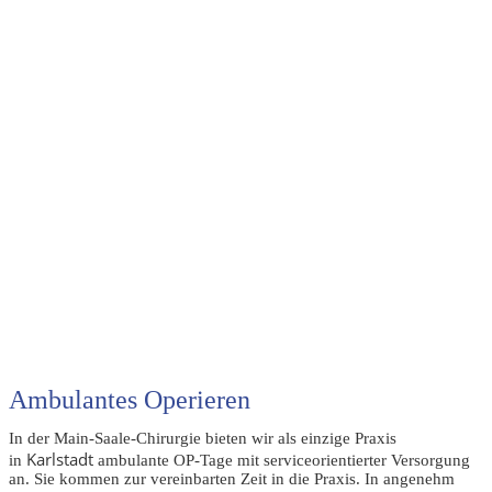
Ambulantes Operieren
In der Main-Saale-Chirurgie bieten wir als einzige Praxis
Karlstadt
in
ambulante OP-Tage mit serviceorientierter Versorgung
an. Sie kommen zur vereinbarten Zeit in die Praxis. In angenehm