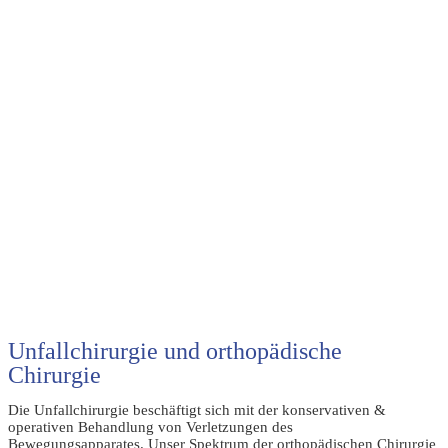
Unfallchirurgie und orthopädische
Chirurgie
Die Unfallchirurgie beschäftigt sich mit der konservativen &
operativen Behandlung von Verletzungen des
Bewegungsapparates.
Unser Spektrum der orthopädischen Chirurgie