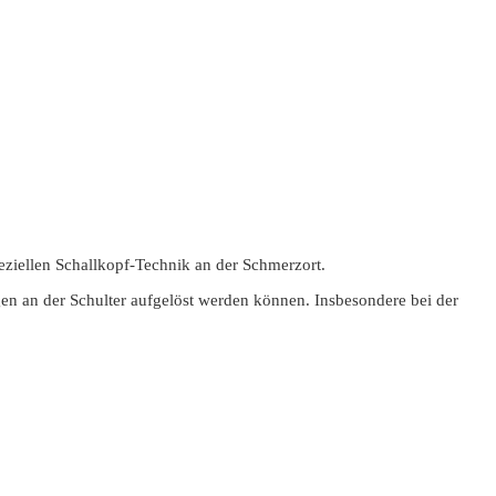
eziellen Schallkopf-Technik an der Schmerzort.
ngen an der Schulter aufgelöst werden können. Insbesondere bei der