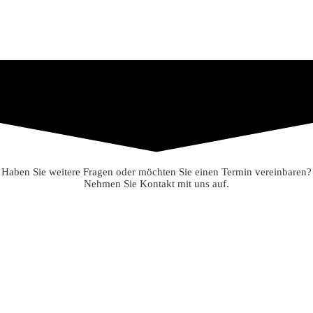
Haben Sie weitere Fragen oder möchten Sie einen Termin vereinbaren?
Nehmen Sie Kontakt mit uns auf.