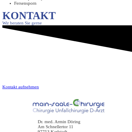
Fersensporn
KONTAKT
Wir beraten Sie gerne
Kontakt aufnehmen
Dr. med. Armin Döring
Am Schnellertor 11
97753 Karlstadt