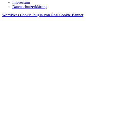
Impressum
Datenschutz­erklärung
WordPress Cookie Plugin von Real Cookie Banner